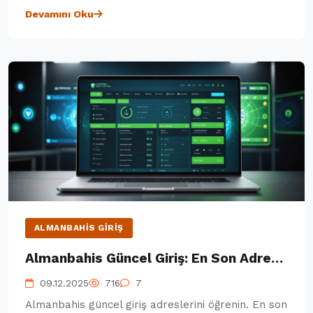
Devamını Oku
ALMANBAHIS GIRIŞ
Almanbahis Güncel Giriş: En Son Adres Bilgileri ve İpuçları
09.12.2025
716
7
Almanbahis güncel giriş adreslerini öğrenin. En son