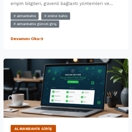
erişim bilgileri, güvenli bağlantı yöntemleri ve...
almanbahis
online bahis
almanbahis güncel giriş
Devamını Oku
ALMANBAHIS GIRIŞ