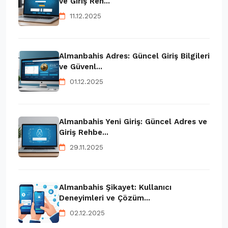
ve Giriş Reh...
11.12.2025
Almanbahis Adres: Güncel Giriş Bilgileri
ve Güvenl...
01.12.2025
Almanbahis Yeni Giriş: Güncel Adres ve
Giriş Rehbe...
29.11.2025
Almanbahis Şikayet: Kullanıcı
Deneyimleri ve Çözüm...
02.12.2025