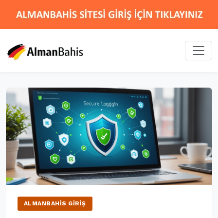
ALMANBAHIS GIRIŞ