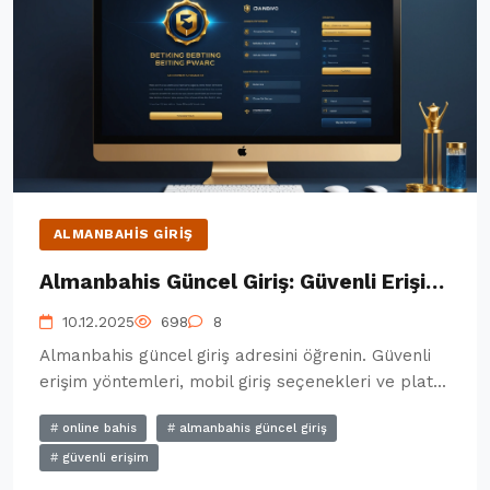
ALMANBAHIS GIRIŞ
Almanbahis Güncel Giriş: Güvenli Erişim Rehberi 2024
10.12.2025
698
8
Almanbahis güncel giriş adresini öğrenin. Güvenli
erişim yöntemleri, mobil giriş seçenekleri ve plat...
online bahis
almanbahis güncel giriş
güvenli erişim