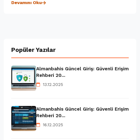
Devamını Oku
Popüler Yazılar
Almanbahis Güncel Giriş: Güvenli Erişim
Rehberi 20...
13.12.2025
Almanbahis Güncel Giriş: Güvenli Erişim
Rehberi 20...
16.12.2025