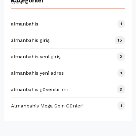
Kategoriler
almanbahis
1
almanbahis giriş
15
almanbahis yeni giriş
2
almanbahis yeni adres
1
almanbahis güvenilir mi
3
Almanbahis Mega Spin Günleri
1